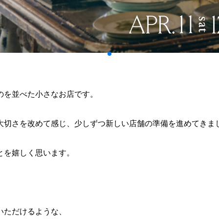
のを並べた小さなお店です。
大切さを改めて感じ、少しずつ新しい店舗の準備を進めてきま
とを嬉しく思います。
いただけるような、