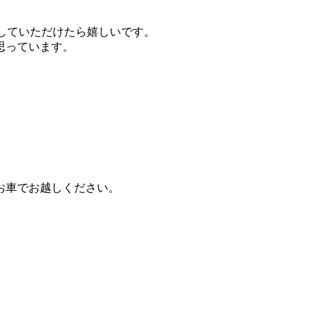
ごしていただけたら嬉しいです。
思っています。
お車でお越しください。